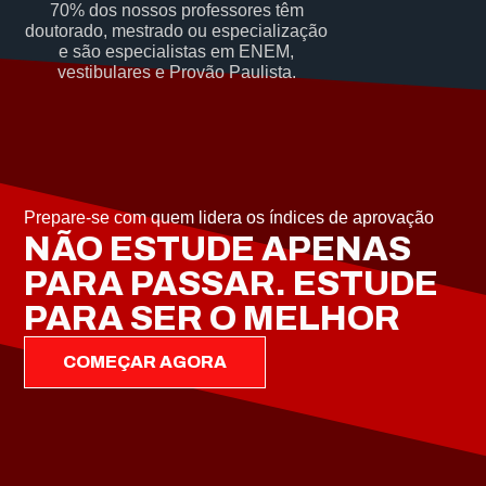
70% dos nossos professores têm
doutorado, mestrado ou especialização
e são especialistas em ENEM,
vestibulares e Provão Paulista.
Prepare-se com quem lidera os índices de aprovação
NÃO ESTUDE APENAS
PARA PASSAR. ESTUDE
PARA SER O MELHOR
COMEÇAR AGORA