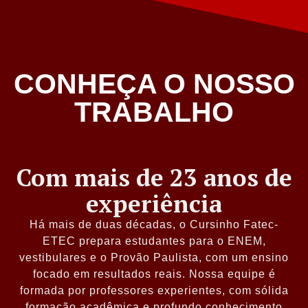
CONHEÇA O NOSSO
TRABALHO
Com mais de 23 anos de
experiência
Há mais de duas décadas, o Cursinho Fatec-
ETEC prepara estudantes para o ENEM,
vestibulares e o Provão Paulista, com um ensino
focado em resultados reais. Nossa equipe é
formada por professores experientes, com sólida
formação acadêmica e profundo conhecimento