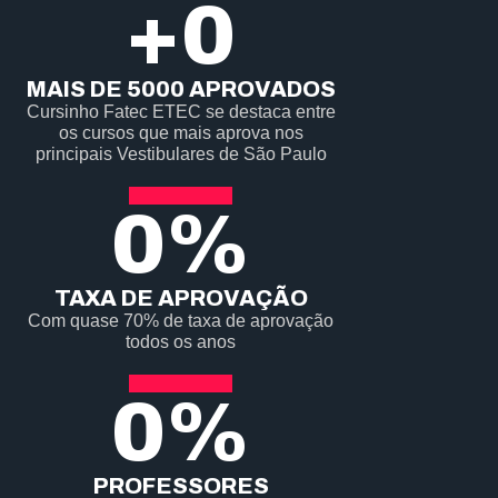
+
0
MAIS DE 5000 APROVADOS
Cursinho Fatec ETEC se destaca entre
os cursos que mais aprova nos
principais Vestibulares de São Paulo
0
%
TAXA DE APROVAÇÃO
Com quase 70% de taxa de aprovação
todos os anos
0
%
PROFESSORES