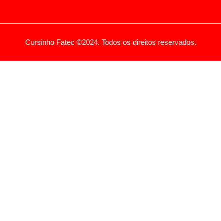
Cursinho Fatec ©2024. Todos os direitos reservados.