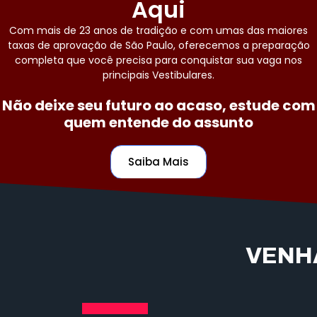
Aqui
Com mais de 23 anos de tradição e com umas das maiores
taxas de aprovação de São Paulo, oferecemos a preparação
completa que você precisa para conquistar sua vaga nos
principais Vestibulares.
Não deixe seu futuro ao acaso, estude com
quem entende do assunto
Saiba Mais
VENH